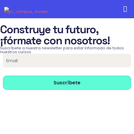
Construye tu futuro,
¡fórmate con nosotros!
Suscríbete a nuestra newsletter para estar informado de todos
nuestros cursos