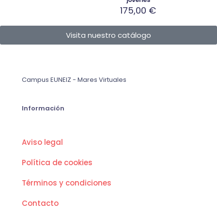
175,00
€
Visita nuestro catálogo
Campus EUNEIZ - Mares Virtuales
Información
Aviso legal
Política de cookies
Términos y condiciones
Contacto