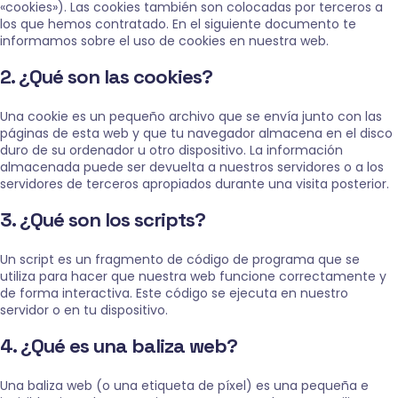
«cookies»). Las cookies también son colocadas por terceros a
los que hemos contratado. En el siguiente documento te
informamos sobre el uso de cookies en nuestra web.
2. ¿Qué son las cookies?
Una cookie es un pequeño archivo que se envía junto con las
páginas de esta web y que tu navegador almacena en el disco
duro de su ordenador u otro dispositivo. La información
almacenada puede ser devuelta a nuestros servidores o a los
servidores de terceros apropiados durante una visita posterior.
3. ¿Qué son los scripts?
Un script es un fragmento de código de programa que se
utiliza para hacer que nuestra web funcione correctamente y
de forma interactiva. Este código se ejecuta en nuestro
servidor o en tu dispositivo.
4. ¿Qué es una baliza web?
Una baliza web (o una etiqueta de píxel) es una pequeña e