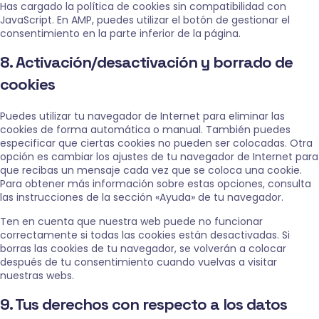
Has cargado la política de cookies sin compatibilidad con
JavaScript. En AMP, puedes utilizar el botón de gestionar el
consentimiento en la parte inferior de la página.
8. Activación/desactivación y borrado de
cookies
Puedes utilizar tu navegador de Internet para eliminar las
cookies de forma automática o manual. También puedes
especificar que ciertas cookies no pueden ser colocadas. Otra
opción es cambiar los ajustes de tu navegador de Internet para
que recibas un mensaje cada vez que se coloca una cookie.
Para obtener más información sobre estas opciones, consulta
las instrucciones de la sección «Ayuda» de tu navegador.
Ten en cuenta que nuestra web puede no funcionar
correctamente si todas las cookies están desactivadas. Si
borras las cookies de tu navegador, se volverán a colocar
después de tu consentimiento cuando vuelvas a visitar
nuestras webs.
9. Tus derechos con respecto a los datos