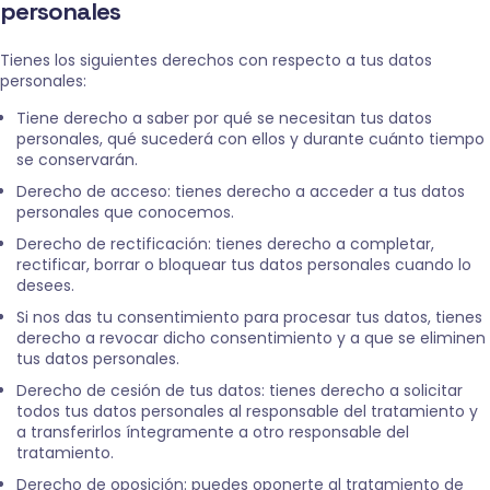
personales
Tienes los siguientes derechos con respecto a tus datos
personales:
Tiene derecho a saber por qué se necesitan tus datos
personales, qué sucederá con ellos y durante cuánto tiempo
se conservarán.
Derecho de acceso: tienes derecho a acceder a tus datos
personales que conocemos.
Derecho de rectificación: tienes derecho a completar,
rectificar, borrar o bloquear tus datos personales cuando lo
desees.
Si nos das tu consentimiento para procesar tus datos, tienes
derecho a revocar dicho consentimiento y a que se eliminen
tus datos personales.
Derecho de cesión de tus datos: tienes derecho a solicitar
todos tus datos personales al responsable del tratamiento y
a transferirlos íntegramente a otro responsable del
tratamiento.
Derecho de oposición: puedes oponerte al tratamiento de