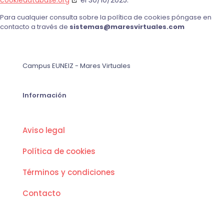
cookiedatabase.org
el 30/10/2025.
Para cualquier consulta sobre la política de cookies póngase en
contacto a través de
sistemas@maresvirtuales.com
Campus EUNEIZ - Mares Virtuales
Información
Aviso legal
Política de cookies
Términos y condiciones
Contacto