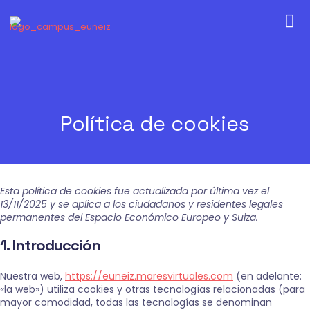
Política de cookies
Esta política de cookies fue actualizada por última vez el
13/11/2025 y se aplica a los ciudadanos y residentes legales
permanentes del Espacio Económico Europeo y Suiza.
1. Introducción
Nuestra web,
https://euneiz.maresvirtuales.com
(en adelante:
«la web») utiliza cookies y otras tecnologías relacionadas (para
mayor comodidad, todas las tecnologías se denominan