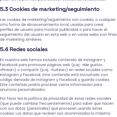
5.3 Cookies de marketing/seguimiento
Las cookies de marketing/seguimiento son cookies, o cualquier
otra forma de almacenamiento local, usadas para crear
perfiles de usuario para mostrar publicidad o para hacer el
seguimiento del usuario en esta web o en varias webs con fines
de marketing similares.
5.4 Redes sociales
En nuestra web hemos incluido contenido de Instagram y
Facebook para promover páginas web (p.ej.: «Me gusta»,
«Pinear») o compartir (p.ej.: «tuitear») en redes sociales como
Instagram y Facebook. Este contenido está incrustado con
código derivado de Instagram y Facebook y guarda cookies.
Este contenido podría procesar cierta información para
anuncios personalizados.
Por favor lea la política de privacidad de estas redes sociales
(que puede cambiar frecuentemente) para saber que hacen
con sus datos (personales) que procesan usando estas
cookies. Los datos que reciben son anonimizados lo máximo