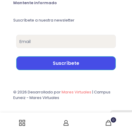
Mantente informado
Suscríbete a nuestra newsletter
© 2026 Desarrollado por
Mares Virtuales
| Campus
Euneiz - Mares Virtuales
0