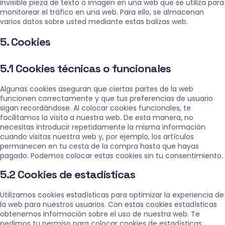
invisible pieza de texto o imagen en una web que se utiliza para
monitorear el tráfico en una web. Para ello, se almacenan
varios datos sobre usted mediante estas balizas web.
5. Cookies
5.1 Cookies técnicas o funcionales
Algunas cookies aseguran que ciertas partes de la web
funcionen correctamente y que tus preferencias de usuario
sigan recordándose. Al colocar cookies funcionales, te
facilitamos la visita a nuestra web. De esta manera, no
necesitas introducir repetidamente la misma información
cuando visitas nuestra web y, por ejemplo, los artículos
permanecen en tu cesta de la compra hasta que hayas
pagado. Podemos colocar estas cookies sin tu consentimiento.
5.2 Cookies de estadísticas
Utilizamos cookies estadísticas para optimizar la experiencia de
la web para nuestros usuarios. Con estas cookies estadísticas
obtenemos información sobre el uso de nuestra web. Te
pedimos tu permiso para colocar cookies de estadísticas.