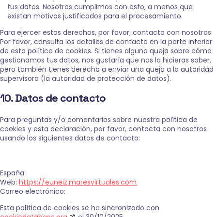
tus datos. Nosotros cumplimos con esto, a menos que
existan motivos justificados para el procesamiento.
Para ejercer estos derechos, por favor, contacta con nosotros.
Por favor, consulta los detalles de contacto en la parte inferior
de esta política de cookies. Si tienes alguna queja sobre cómo
gestionamos tus datos, nos gustaría que nos la hicieras saber,
pero también tienes derecho a enviar una queja a la autoridad
supervisora (la autoridad de protección de datos).
10. Datos de contacto
Para preguntas y/o comentarios sobre nuestra política de
cookies y esta declaración, por favor, contacta con nosotros
usando los siguientes datos de contacto:
España
Web:
https://euneiz.maresvirtuales.com
Correo electrónico:
Esta política de cookies se ha sincronizado con