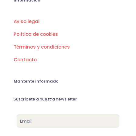
Información
Aviso legal
Política de cookies
Términos y condiciones
Contacto
Mantente informado
Suscríbete a nuestra newsletter