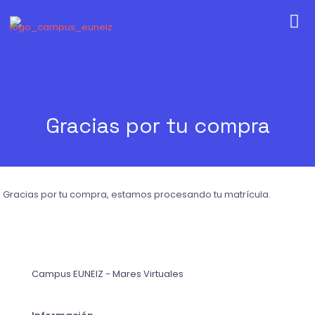
Gracias por tu compra
Gracias por tu compra, estamos procesando tu matrícula.
Campus EUNEIZ - Mares Virtuales